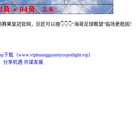
果皇冠官网，巨匠可以搜👇👇👇“海哥足球瞻望”临场更稳固！
w.viphuangguantiyuspotlight.vip）
肃：分享机遇 共谋发展