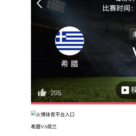
希腊VS荷兰