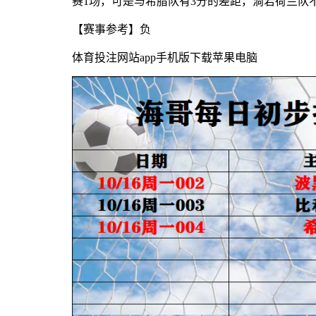
赛1场，可是与希腊队有3分的差距，淌若荷兰队
【赛事参考】负
体育投注网站app手机版下载苹果电脑