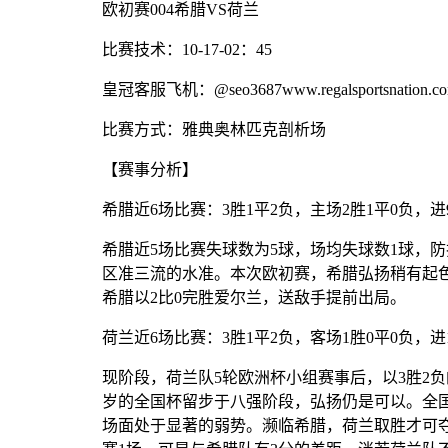
欧初赛004希腊VS荷兰
比赛技术：10-17-02：45
皇冠客服飞机：@seo3687www.regalsportsnation.c
比赛方式：雅典奥林匹克剖析场
【赛事分析】
希腊近6场比赛：3胜1平2负，主场2胜1平0负，进
希腊近5场比赛失球数为5球，场均失球数1球，
区准三流的水准。本次欧初赛，希腊弘扬稍有起色
希腊以2比0完胜爱尔兰，送敌手提前出局。
荷兰近6场比赛：3胜1平2负，客场1胜0平0负，进
现阶段，荷兰队5轮欧洲杯小组赛事后，以3胜2负
岁的全国杯留步于八强阶段，弘扬仍是可以。全国
场面处于显著的弱势。濒临希腊，荷兰取胜才可夺