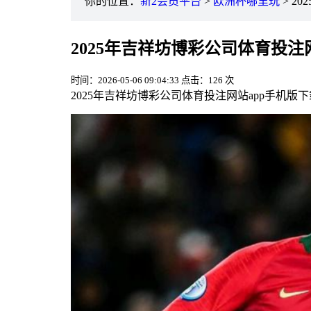
你的位置：
新2会员平台
>
欧洲杯哪里玩
> 20
2025年吉祥坊博彩公司体育投注网站ap
时间：2026-05-06 09:04:33
点击：126 次
2025年吉祥坊博彩公司体育投注网站app手机版下载苹果电脑（