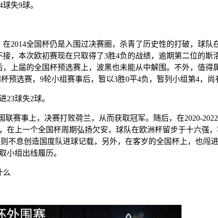
4球失9球。
，在2014全国杯仍是入围过决赛圈，杀青了历史性的打破，球
接，本次欧初赛现在只取得了3胜4负的战绩，逾期第二位的斯
后，上届的全国杯预选赛上，波黑也未能从中解围。不外，值得
杯预选赛，9轮小组赛事后，暂以3胜0平4负，暂列小组第4，尚
进23球失2球。
的欧国联赛事上，决赛打败荷兰，从而获取冠军。随后，在2020-2
2位，在上一个全国杯周期弘扬欠安，球队在欧洲杯留步于十六强
罗则不息创造国度队进球记载，另外，在客岁的全国杯上，也闯
获取小组出线履历。
什么