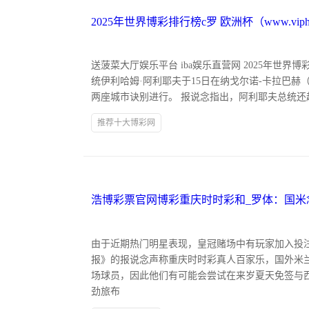
2025年世界博彩排行榜c罗 欧洲杯（www.viphuangg
送菠菜大厅娱乐平台 iba娱乐直营网 2025年世界博彩排行
统伊利哈姆·阿利耶夫于15日在纳戈尔诺-卡拉巴
两座城市诀别进行。 报说念指出，阿利耶夫总统还
推荐十大博彩网
浩博彩票官网博彩重庆时时彩和_罗体：国
由于近期热门明星表现，皇冠赌场中有玩家加入投注，
报》的报说念声称重庆时时彩真人百家乐，国外米兰
场球员，因此他们有可能会尝试在来岁夏天免签与西汉
劲旅布