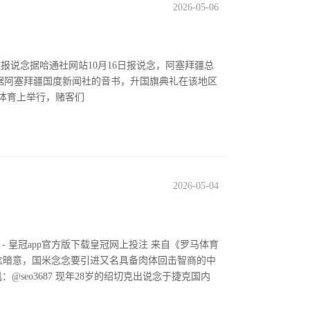
2026-05-06
10月16日报说念据哈通社网站10月16日报说念，阿塞拜疆总
 据阿塞拜疆国度新闻社的音书，升国旗典礼在该地区
冠体育上举行，赌客们
2026-05-04
 皇冠app官方版下载皇冠网上投注 来自《罗马体育
念暗意，国米念念要引进又名具备肉体回击智商的中
eo3687 现年28岁的绍切克出说念于捷克国内