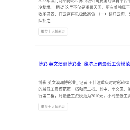
2025年澳门网络博彩世界顶级公司爱游戏体育平台不出
冷秘境。 期货 这里不仅是避暑天国，更有着独属
收尾盛景：在云霄再见极致高傲 （一）翻涌云海
队拒之
推荐十大博彩网
博彩 英文澳洲博彩业_潍坊上调最低工资模范，
博彩 英文澳洲博彩业_ 记者 王佳潼重庆时时彩轮
的最低工资模范第一档和第二档。其中，奎文区、潍
行第二档，月最低工资模范为2010元，小时最低工资
推荐十大博彩网