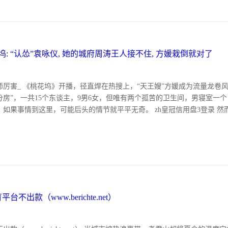
 “认怂”袁咏仪, 她的城府周涛王人接不住, 方媛栽倒就对了
厉害_ 《桃花坞》开播，径直焊在热搜上，“天王嫂”方媛成为流量龙卷
分房”，一共15个东谈主，9男6女，但唯有两个孤苦的卫生间，男寝室一
如果事情到这里，可能后头的情节就平平无奇。 zh皇冠信用盘3登录 
款（www.berichte.net）