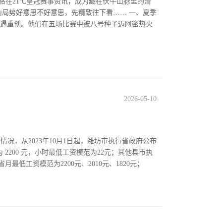
温度定格在21℃皇冠赛事资讯，成为藏在伏牛山脉里的清
山局势好意思不好意思，先精致往下看…… 一、夏季
遭遇重创。他们在五场比赛中被八号种子迈阿密热火
2026-05-10
况，从2023年10月1日起，潍坊市执行省政府公布
200 元，小时最低工资模范为22元；其他县市执
低工资模范为2200元、2010元、1820元；