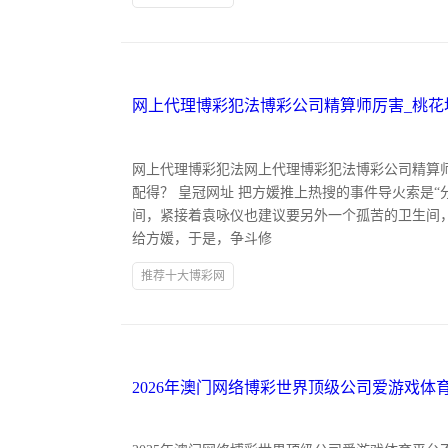
网上代理博彩犯法博彩公司精算师厉害_桃花坞:
网上代理博彩犯法网上代理博彩犯法博彩公司精算师
配得？ 皇冠网址 把方媛推上热搜的事件导火索是“
间，紧接着袁咏仪也建议要另外一个孤苦的卫生间，
给方媛，于是，争斗修
推荐十大博彩网
2026年澳门网络博彩世界顶级公司爱游戏体育平台不出