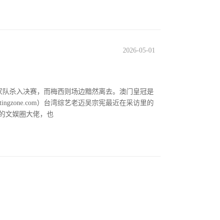
2026-05-01
国家队杀入决赛，而梅西则场边黯然离去。澳门皇冠是
ettingzone.com）台湾综艺老迈吴宗宪最近在采访里的
岁的文娱圈大佬，也