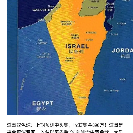
道哥双色球：上期预测中头奖，收获奖金898万！道哥是
平台资深专家，入驻以来先后7次预测命中双色球、大乐