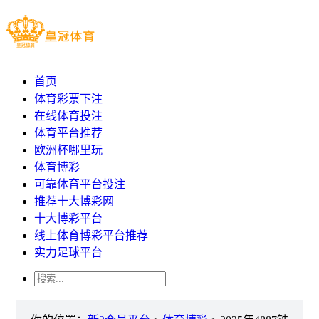
首页
体育彩票下注
在线体育投注
体育平台推荐
欧洲杯哪里玩
体育博彩
可靠体育平台投注
推荐十大博彩网
十大博彩平台
线上体育博彩平台推荐
实力足球平台