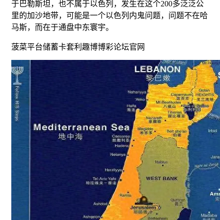
于巴勒斯坦，也不属于以色列，发生在这个200多泛泛公
里的加沙地带，可能是一个以色列内鬼问题，问题不在哈
马斯，而在于通盘中东寰宇。
菠菜平台储蓄卡套利趣博博彩论坛官网